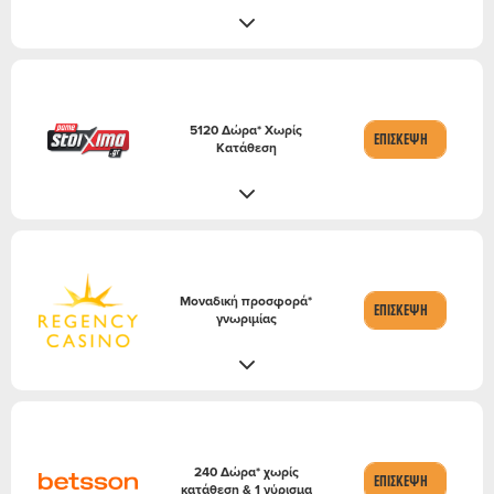
5120 Δώρα* Χωρίς
ΕΠΙΣΚΕΨΗ
Κατάθεση
Μοναδική προσφορά*
ΕΠΙΣΚΕΨΗ
γνωριμίας
240 Δώρα* χωρίς
ΕΠΙΣΚΕΨΗ
κατάθεση & 1 γύρισμα