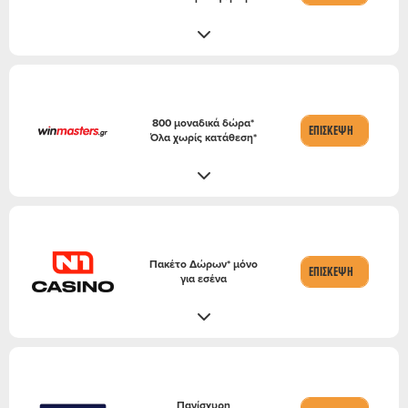
800 μοναδικά δώρα*
ΕΠΙΣΚΕΨΗ
Όλα χωρίς κατάθεση*
Πακέτο Δώρων* μόνο
ΕΠΙΣΚΕΨΗ
για εσένα
Πανίσχυρη