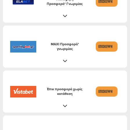
ΕΠΙΣΚΕΨΗ
Προσφορά* Γνωριμίας
MAXI Προσφορά*
ΕΠΙΣΚΕΨΗ
γνωριμίας
Έπικ προσφορά χωρίς
ΕΠΙΣΚΕΨΗ
κατάθεση