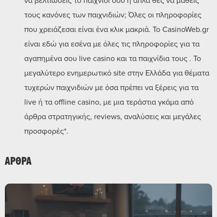
να βελτιώσεις το παιχνίδι σου ή απλά θες να μάθεις
τους κανόνες των παιχνιδιών; Όλες οι πληροφορίες
που χρειάζεσαι είναι ένα κλικ μακριά. Το CasinoWeb.gr
είναι εδώ για εσένα με όλες τις πληροφορίες για τα
αγαπημένα σου live casino και τα παιχνίδια τους . Το
μεγαλύτερο ενημερωτικό site στην Ελλάδα για θέματα
τυχερών παιχνιδιών με όσα πρέπει να ξέρεις για τα
live ή τα offline casino, με μια τεράστια γκάμα από
άρθρα στρατηγικής, reviews, αναλύσεις και μεγάλες
προσφορές*.
ΑΡΘΡΑ