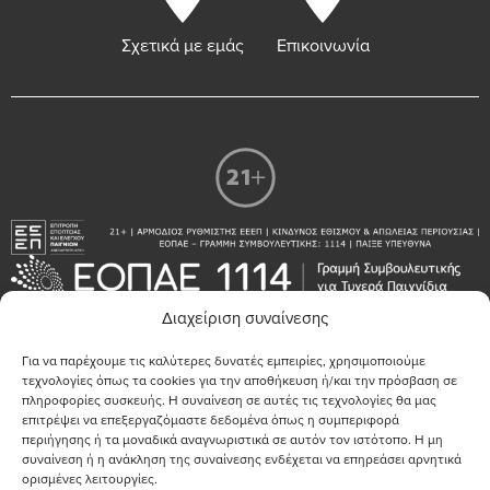
Σχετικά με εμάς
Επικοινωνία
Διαχείριση συναίνεσης
Για να παρέχουμε τις καλύτερες δυνατές εμπειρίες, χρησιμοποιούμε
21+ | ΑΡΜΟΔΙΟΣ ΡΥΘΜΙΣΤΗΣ ΕΕΕΠ | ΚΙΝΔΥΝΟΣ ΕΘΙΣΜΟΥ & ΑΠΩΛΕΙΑΣ
τεχνολογίες όπως τα cookies για την αποθήκευση ή/και την πρόσβαση σε
ΠΕΡΙΟΥΣΙΑΣ | ΕΟΠΑΕ – ΓΡΑΜΜΗ ΣΥΜΒΟΥΛΕΥΤΙΚΗΣ: 1114 | ΠΑΙΞΕ ΥΠΕΥΘΥΝΑ
πληροφορίες συσκευής. Η συναίνεση σε αυτές τις τεχνολογίες θα μας
| *Για όλες τις Προσφορές: Ισχύουν όροι και προϋποθέσεις
επιτρέψει να επεξεργαζόμαστε δεδομένα όπως η συμπεριφορά
περιήγησης ή τα μοναδικά αναγνωριστικά σε αυτόν τον ιστότοπο. Η μη
συναίνεση ή η ανάκληση της συναίνεσης ενδέχεται να επηρεάσει αρνητικά
ορισμένες λειτουργίες.