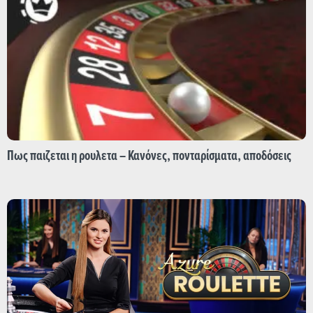
Πως παιζεται η ρουλετα – Κανόνες, πονταρίσματα, αποδόσεις