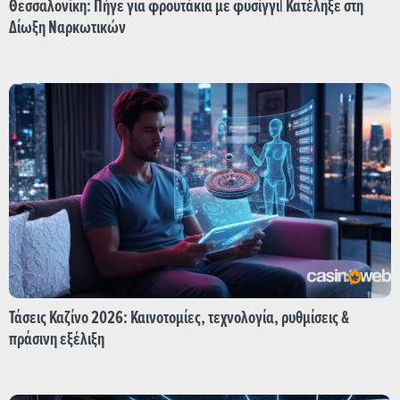
Θεσσαλονίκη: Πήγε για φρουτάκια με φυσίγγι| Κατέληξε στη
Δίωξη Ναρκωτικών
Τάσεις Καζίνο 2026: Καινοτομίες, τεχνολογία, ρυθμίσεις &
πράσινη εξέλιξη