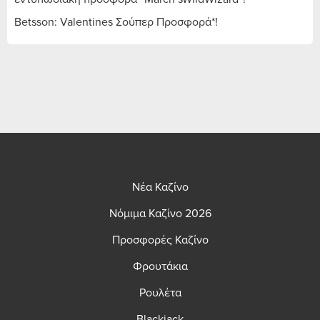
Betsson: Valentines Σούπερ Προσφορά*!
Νέα Καζίνο
Νόμιμα Καζίνο 2026
Προσφορές Καζίνο
Φρουτάκια
Ρουλέτα
Blackjack