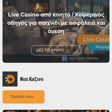
Live Casino από κινητό | Χειμερινός
οδηγός για παιχνίδι με ασφάλεια και
άνεση
ΔΕΣ ΤΟ ΑΡΘΡΟ
Νεα Καζινο
Προβολή όλων