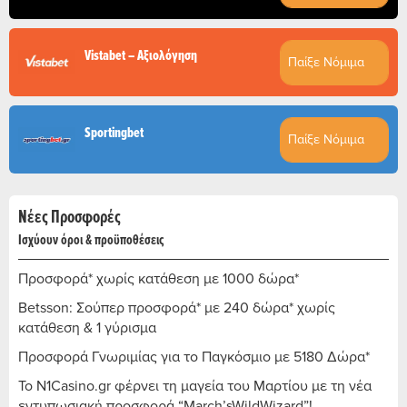
Vistabet – Αξιολόγηση
Παίξε Νόμιμα
Sportingbet
Παίξε Νόμιμα
Νέες Προσφορές
Ισχύουν όροι & προϋποθέσεις
Προσφορά* χωρίς κατάθεση με 1000 δώρα*
Betsson: Σούπερ προσφορά* με 240 δώρα* χωρίς
κατάθεση & 1 γύρισμα
Προσφορά Γνωριμίας για το Παγκόσμιο με 5180 Δώρα*
Το N1Casino.gr φέρνει τη μαγεία του Μαρτίου με τη νέα
εντυπωσιακή προσφορά “March’sWildWizard”!