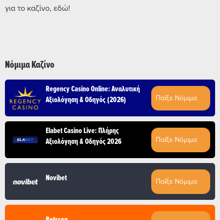
για το καζίνο, εδώ!
Νόμιμα Καζίνο
Regency Casino Online: Αναλυτική
Παίξε Νόμιμα
Αξιολόγηση & Οδηγός (2026)
Elabet Casino Live: Πλήρης
Παίξε Νόμιμα
Αξιολόγηση & Οδηγός 2026
Novibet
Παίξε Νόμιμα
Betsson