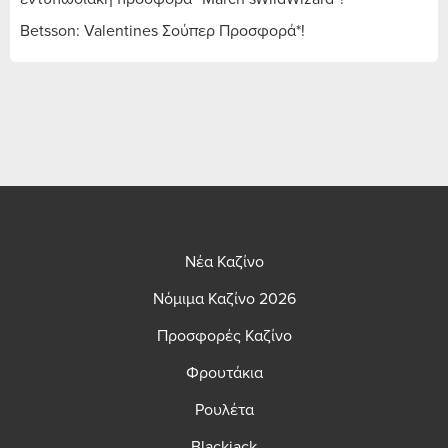
Betsson: Valentines Σούπερ Προσφορά*!
Νέα Καζίνο
Νόμιμα Καζίνο 2026
Προσφορές Καζίνο
Φρουτάκια
Ρουλέτα
Blackjack