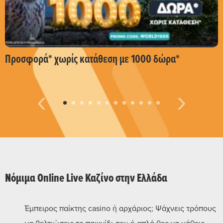
Προσφορά* χωρίς κατάθεση με 1000 δώρα*
‹
›
Νόμιμα Online Live Καζίνο στην Ελλάδα
Έμπειρος παίκτης casino ή αρχάριος; Ψάχνεις τρόπους