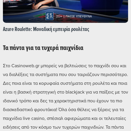
Azure Roulette: Μοναδική εμπειρία ρουλέτας
Τα πάντα για τα τυχερά παιχνίδια
Στο Casinoweb.gr μπορείς να βελτιώσεις το παιχνίδι σου και
να διαλέξεις τα συστήματα που σου ταιριάζουν περισσότερο.
Δες ποια είναι τα κορυφαία συστήματα στη ρουλέτα και ποια
είναι η βασική στρατηγική στο blackjack για να παίξεις με τον
ιδανικό τρόπο και δες τα χαρακτηριστικά που έχουν τα πιο
διασκεδαστικά φρουτάκια! Όλα όσα θέλεις να ξέρεις για τα
παιχνίδια live casino, σπέσιαλ αφιερώματα και οι τελευταίες
ειδήσεις από τον κόσμο των τυχερών παιχνιδιών. Τα πάντα