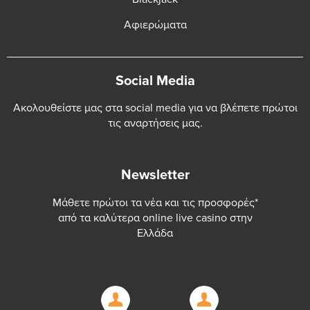
Αφιερώματα
Social Media
Ακολουθείστε μας στα social media για να βλέπετε πρώτοι
τις αναρτήσεις μας.
Newsletter
Μάθετε πρώτοι τα νέα και τις προσφορές*
από τα καλύτερα online live casino στην
Ελλάδα