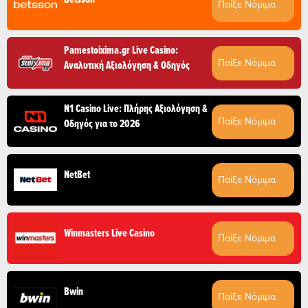
Παίξε Νόμιμα
Pamestoixima.gr Live Casino:
Παίξε Νόμιμα
Αναλυτική Αξιολόγηση & Οδηγός
N1 Casino Live: Πλήρης Αξιολόγηση &
Παίξε Νόμιμα
Οδηγός για το 2026
NetBet
Παίξε Νόμιμα
Winmasters Live Casino
Παίξε Νόμιμα
Bwin
Παίξε Νόμιμα