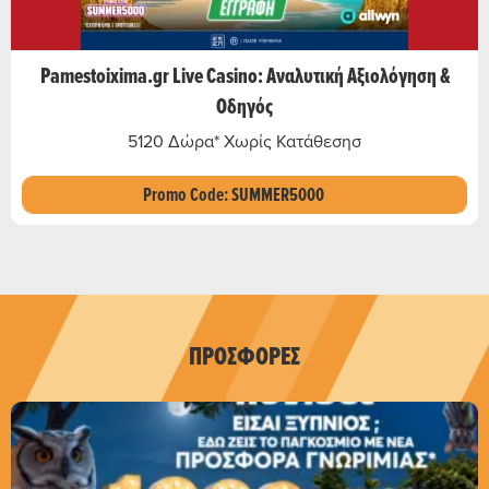
Pamestoixima.gr Live Casino: Αναλυτική Αξιολόγηση &
Οδηγός
5120 Δώρα* Χωρίς Κατάθεσησ
Promo Code: SUMMER5000
ΠΡΟΣΦΟΡΕΣ