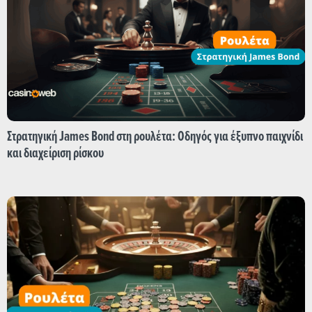
Στρατηγική James Bond στη ρουλέτα: Οδηγός για έξυπνο παιχνίδι
και διαχείριση ρίσκου