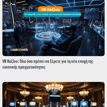
VR Καζίνο: Όλα όσα πρέπει να ξέρετε για τη νέα εποχή της
εικονικής πραγματικότητας