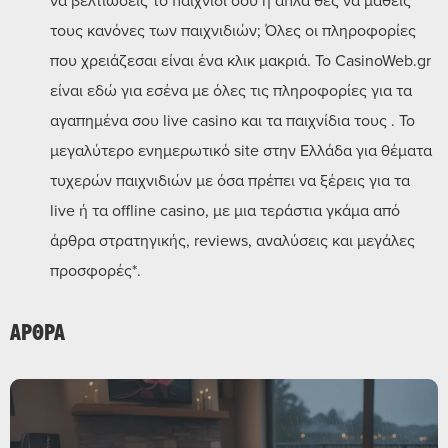
να βελτιώσεις το παιχνίδι σου ή απλά θες να μάθεις
τους κανόνες των παιχνιδιών; Όλες οι πληροφορίες
που χρειάζεσαι είναι ένα κλικ μακριά. Το CasinoWeb.gr
είναι εδώ για εσένα με όλες τις πληροφορίες για τα
αγαπημένα σου live casino και τα παιχνίδια τους . Το
μεγαλύτερο ενημερωτικό site στην Ελλάδα για θέματα
τυχερών παιχνιδιών με όσα πρέπει να ξέρεις για τα
live ή τα offline casino, με μια τεράστια γκάμα από
άρθρα στρατηγικής, reviews, αναλύσεις και μεγάλες
προσφορές*.
ΑΡΘΡΑ