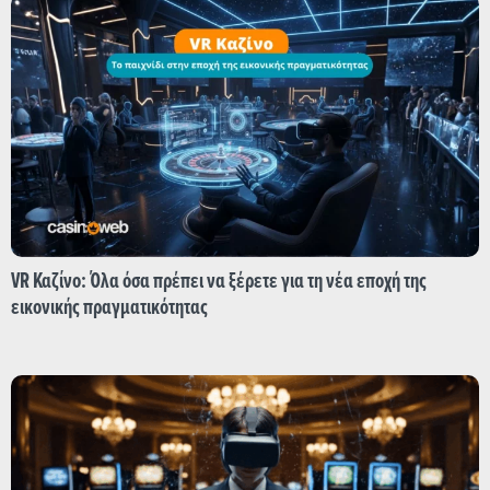
VR Καζίνο: Όλα όσα πρέπει να ξέρετε για τη νέα εποχή της
εικονικής πραγματικότητας