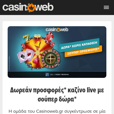
Δωρεάν προσφορές* καζίνο live με
σούπερ δώρα*
Η ομάδα του Casinoweb.gr συγκέντρωσε σε μία