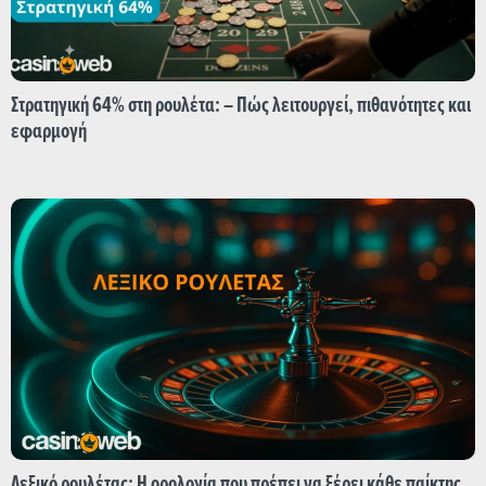
Στρατηγική 64% στη ρουλέτα: – Πώς λειτουργεί, πιθανότητες και
εφαρμογή
Λεξικό ρουλέτας: Η ορολογία που πρέπει να ξέρει κάθε παίκτης