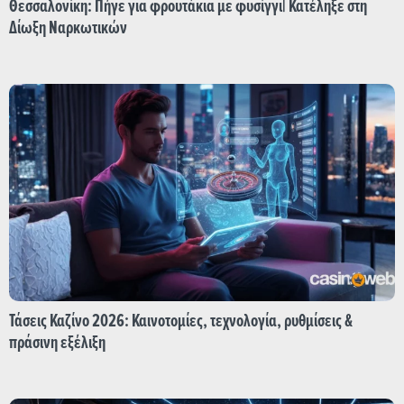
Θεσσαλονίκη: Πήγε για φρουτάκια με φυσίγγι| Κατέληξε στη
Δίωξη Ναρκωτικών
Τάσεις Καζίνο 2026: Καινοτομίες, τεχνολογία, ρυθμίσεις &
πράσινη εξέλιξη