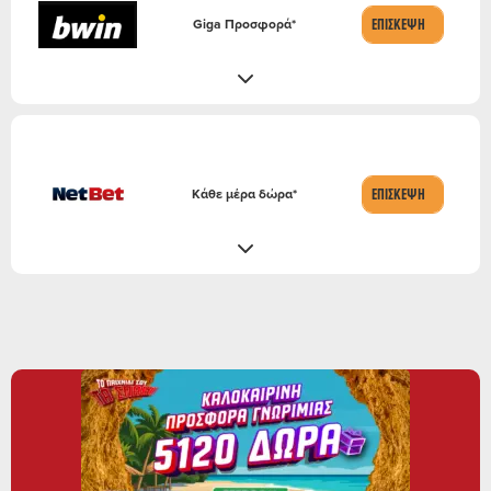
ΕΠΙΣΚΕΨΗ
Giga Προσφορά*
ΕΠΙΣΚΕΨΗ
Kάθε μέρα δώρα*