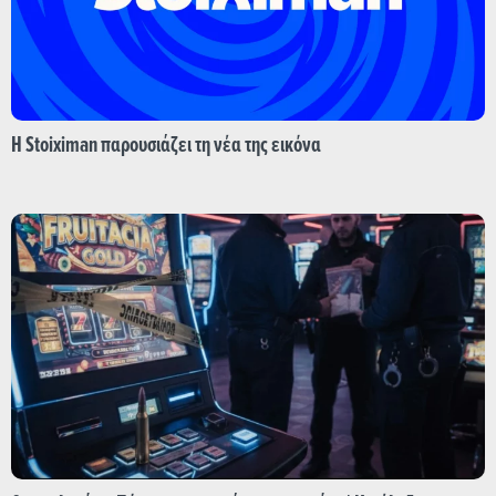
Η Stoiximan παρουσιάζει τη νέα της εικόνα