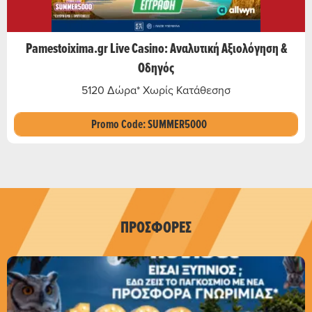
Pamestoixima.gr Live Casino: Αναλυτική Αξιολόγηση &
Οδηγός
5120 Δώρα* Χωρίς Κατάθεσησ
Promo Code: SUMMER5000
ΠΡΟΣΦΟΡΕΣ