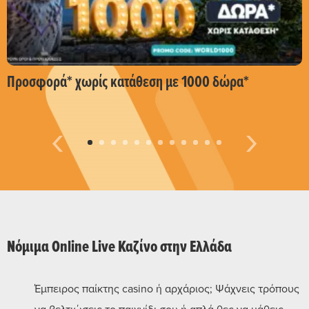
Προσφορά* χωρίς κατάθεση με 1000 δώρα*
‹
›
Νόμιμα Online Live Καζίνο στην Ελλάδα
Έμπειρος παίκτης casino ή αρχάριος; Ψάχνεις τρόπους