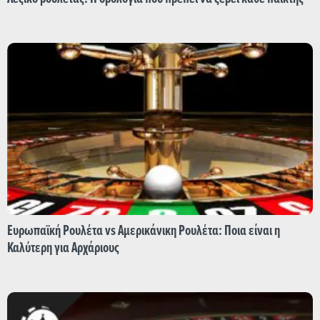
Ευρωπαϊκή Ρουλέτα vs Αμερικάνικη Ρουλέτα: Ποια είναι η
Καλύτερη για Αρχάριους