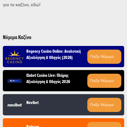
για το καζίνο, εδώ!
Νόμιμα Καζίνο
Regency Casino Online: Αναλυτική
Παίξε Νόμιμα
Αξιολόγηση & Οδηγός (2026)
Elabet Casino Live: Πλήρης
Παίξε Νόμιμα
Αξιολόγηση & Οδηγός 2026
Novibet
Παίξε Νόμιμα
Betsson