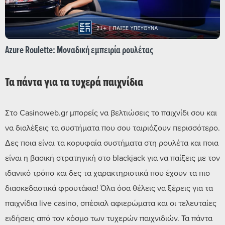
Azure Roulette: Μοναδική εμπειρία ρουλέτας
Τα πάντα για τα τυχερά παιχνίδια
Στο Casinoweb.gr μπορείς να βελτιώσεις το παιχνίδι σου και
να διαλέξεις τα συστήματα που σου ταιριάζουν περισσότερο.
Δες ποια είναι τα κορυφαία συστήματα στη ρουλέτα και ποια
είναι η βασική στρατηγική στο blackjack για να παίξεις με τον
ιδανικό τρόπο και δες τα χαρακτηριστικά που έχουν τα πιο
διασκεδαστικά φρουτάκια! Όλα όσα θέλεις να ξέρεις για τα
παιχνίδια live casino, σπέσιαλ αφιερώματα και οι τελευταίες
ειδήσεις από τον κόσμο των τυχερών παιχνιδιών. Τα πάντα