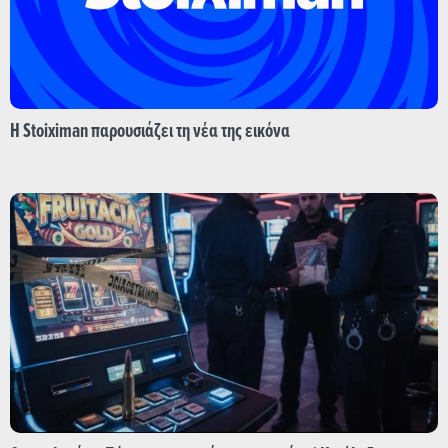
Η Stoiximan παρουσιάζει τη νέα της εικόνα