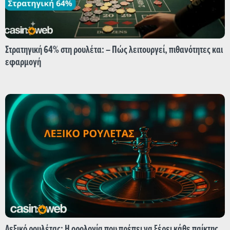
Στρατηγική 64% στη ρουλέτα: – Πώς λειτουργεί, πιθανότητες και
εφαρμογή
Λεξικό ρουλέτας: Η ορολογία που πρέπει να ξέρει κάθε παίκτης