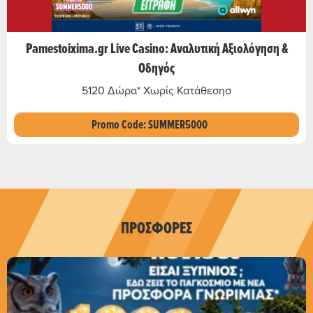
Pamestoixima.gr Live Casino: Αναλυτική Αξιολόγηση &
Οδηγός
5120 Δώρα* Χωρίς Κατάθεσησ
Promo Code: SUMMER5000
ΠΡΟΣΦΟΡΕΣ