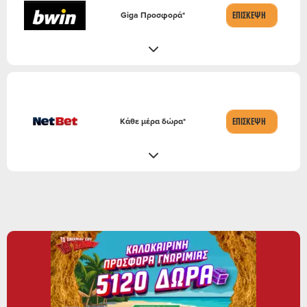
ΕΠΙΣΚΕΨΗ
Giga Προσφορά*
ΕΠΙΣΚΕΨΗ
Kάθε μέρα δώρα*