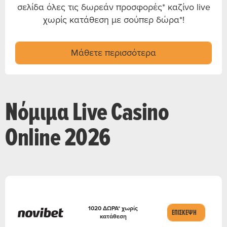
σελίδα όλες τις δωρεάν προσφορές* καζίνο live
χωρίς κατάθεση με σούπερ δώρα*!
Μάθετε περισσότερα
Νόμιμα Live Casino
Online 2026
1020 ΔΩΡΑ* χωρίς
ΕΠΙΣΚΕΨΗ
κατάθεση