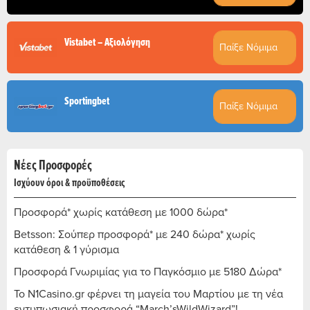
Vistabet – Αξιολόγηση
Παίξε Νόμιμα
Sportingbet
Παίξε Νόμιμα
Νέες Προσφορές
Ισχύουν όροι & προϋποθέσεις
Προσφορά* χωρίς κατάθεση με 1000 δώρα*
Betsson: Σούπερ προσφορά* με 240 δώρα* χωρίς
κατάθεση & 1 γύρισμα
Προσφορά Γνωριμίας για το Παγκόσμιο με 5180 Δώρα*
Το N1Casino.gr φέρνει τη μαγεία του Μαρτίου με τη νέα
εντυπωσιακή προσφορά “March’sWildWizard”!