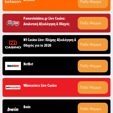
Παίξε Νόμιμα
Pamestoixima.gr Live Casino:
Παίξε Νόμιμα
Αναλυτική Αξιολόγηση & Οδηγός
N1 Casino Live: Πλήρης Αξιολόγηση &
Παίξε Νόμιμα
Οδηγός για το 2026
NetBet
Παίξε Νόμιμα
Winmasters Live Casino
Παίξε Νόμιμα
Bwin
Παίξε Νόμιμα