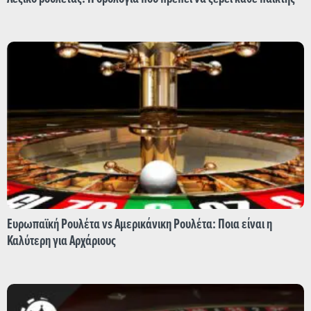
Ευρωπαϊκή Ρουλέτα vs Αμερικάνικη Ρουλέτα: Ποια είναι η
Καλύτερη για Αρχάριους