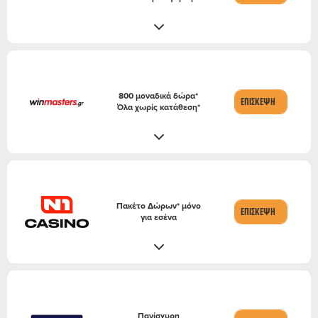
800 μοναδικά δώρα*
ΕΠΙΣΚΕΨΗ
Όλα χωρίς κατάθεση*
Πακέτο Δώρων* μόνο
ΕΠΙΣΚΕΨΗ
για εσένα
Πανίσχυρη