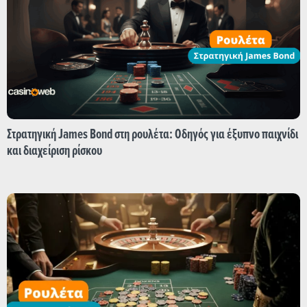
Στρατηγική James Bond στη ρουλέτα: Οδηγός για έξυπνο παιχνίδι
και διαχείριση ρίσκου