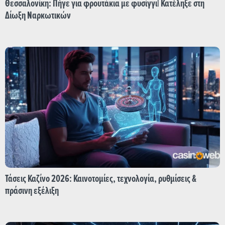
Θεσσαλονίκη: Πήγε για φρουτάκια με φυσίγγι| Κατέληξε στη
Δίωξη Ναρκωτικών
Τάσεις Καζίνο 2026: Καινοτομίες, τεχνολογία, ρυθμίσεις &
πράσινη εξέλιξη