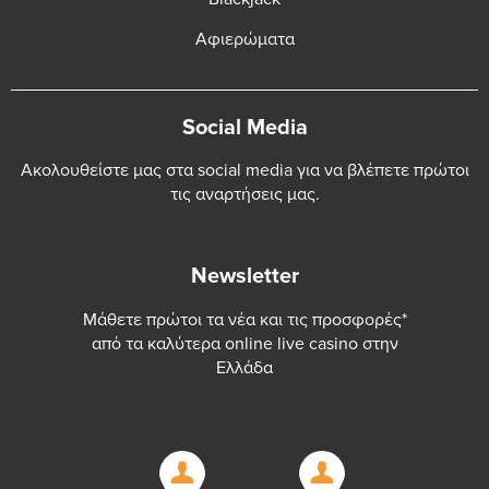
Αφιερώματα
Social Media
Ακολουθείστε μας στα social media για να βλέπετε πρώτοι
τις αναρτήσεις μας.
Newsletter
Μάθετε πρώτοι τα νέα και τις προσφορές*
από τα καλύτερα online live casino στην
Ελλάδα