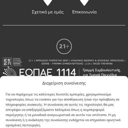
Σχετικά με εμάς
Επικοινωνία
Διαχείριση συναίνεσης
Για να παρέχουμε τις καλύτερες δυνατές εμπειρίες, χρησιμοποιούμε
21+ | ΑΡΜΟΔΙΟΣ ΡΥΘΜΙΣΤΗΣ ΕΕΕΠ | ΚΙΝΔΥΝΟΣ ΕΘΙΣΜΟΥ & ΑΠΩΛΕΙΑΣ
τεχνολογίες όπως τα cookies για την αποθήκευση ή/και την πρόσβαση σε
ΠΕΡΙΟΥΣΙΑΣ | ΕΟΠΑΕ – ΓΡΑΜΜΗ ΣΥΜΒΟΥΛΕΥΤΙΚΗΣ: 1114 | ΠΑΙΞΕ ΥΠΕΥΘΥΝΑ
πληροφορίες συσκευής. Η συναίνεση σε αυτές τις τεχνολογίες θα μας
| *Για όλες τις Προσφορές: Ισχύουν όροι και προϋποθέσεις
επιτρέψει να επεξεργαζόμαστε δεδομένα όπως η συμπεριφορά
περιήγησης ή τα μοναδικά αναγνωριστικά σε αυτόν τον ιστότοπο. Η μη
συναίνεση ή η ανάκληση της συναίνεσης ενδέχεται να επηρεάσει αρνητικά
ορισμένες λειτουργίες.