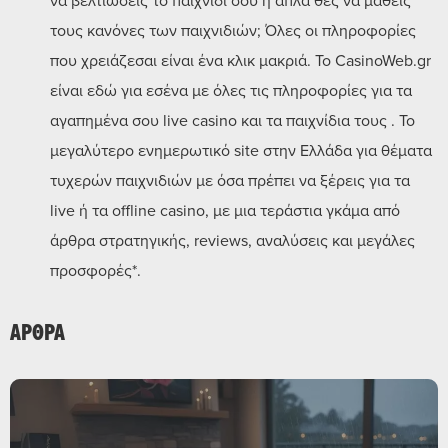
να βελτιώσεις το παιχνίδι σου ή απλά θες να μάθεις
τους κανόνες των παιχνιδιών; Όλες οι πληροφορίες
που χρειάζεσαι είναι ένα κλικ μακριά. Το CasinoWeb.gr
είναι εδώ για εσένα με όλες τις πληροφορίες για τα
αγαπημένα σου live casino και τα παιχνίδια τους . Το
μεγαλύτερο ενημερωτικό site στην Ελλάδα για θέματα
τυχερών παιχνιδιών με όσα πρέπει να ξέρεις για τα
live ή τα offline casino, με μια τεράστια γκάμα από
άρθρα στρατηγικής, reviews, αναλύσεις και μεγάλες
προσφορές*.
ΑΡΘΡΑ