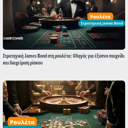
Στρατηγική James Bond στη ρουλέτα: Οδηγός για έξυπνο παιχνίδι
και διαχείριση ρίσκου