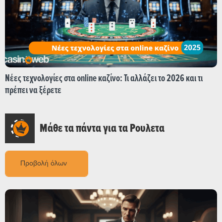
Νέες τεχνολογίες στα online καζίνο: Τι αλλάζει το 2026 και τι
πρέπει να ξέρετε
Μάθε τα πάντα για τα Ρουλετα
Προβολή όλων