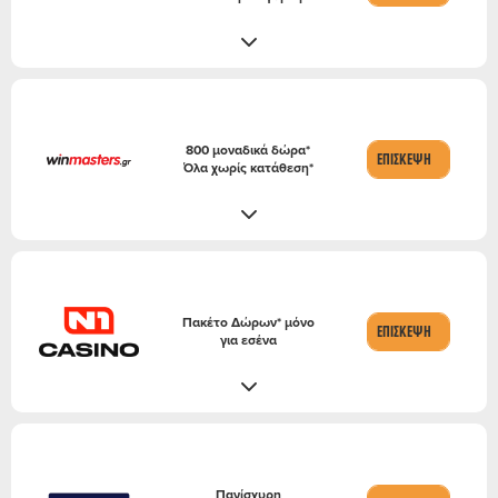
800 μοναδικά δώρα*
ΕΠΙΣΚΕΨΗ
Όλα χωρίς κατάθεση*
Πακέτο Δώρων* μόνο
ΕΠΙΣΚΕΨΗ
για εσένα
Πανίσχυρη