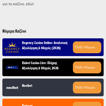
για το καζίνο, εδώ!
Νόμιμα Καζίνο
Regency Casino Online: Αναλυτική
Παίξε Νόμιμα
Αξιολόγηση & Οδηγός (2026)
Elabet Casino Live: Πλήρης
Παίξε Νόμιμα
Αξιολόγηση & Οδηγός 2026
Novibet
Παίξε Νόμιμα
Betsson