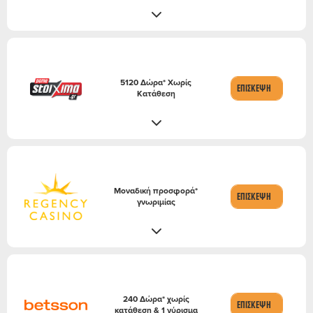
5120 Δώρα* Χωρίς
ΕΠΙΣΚΕΨΗ
Κατάθεση
Μοναδική προσφορά*
ΕΠΙΣΚΕΨΗ
γνωριμίας
240 Δώρα* χωρίς
ΕΠΙΣΚΕΨΗ
κατάθεση & 1 γύρισμα