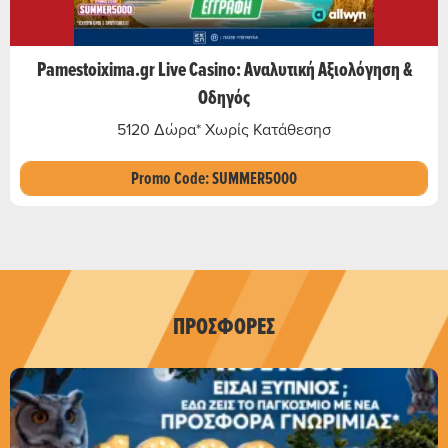
Pamestoixima.gr Live Casino: Αναλυτική Αξιολόγηση &
Οδηγός
5120 Δώρα* Χωρίς Κατάθεσησ
Promo Code: SUMMER5000
ΠΡΟΣΦΟΡΕΣ