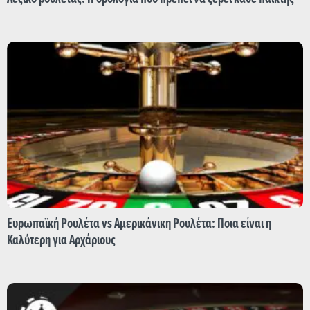
Ευρωπαϊκή Ρουλέτα vs Αμερικάνικη Ρουλέτα: Ποια είναι η
Καλύτερη για Αρχάριους