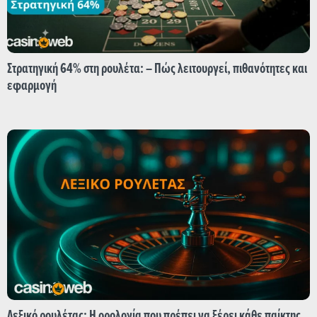
Στρατηγική 64% στη ρουλέτα: – Πώς λειτουργεί, πιθανότητες και
εφαρμογή
Λεξικό ρουλέτας: Η ορολογία που πρέπει να ξέρει κάθε παίκτης