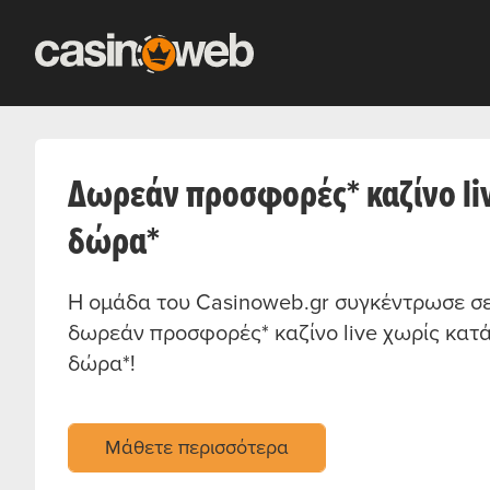
Δωρεάν προσφορές* καζίνο li
δώρα*
Η ομάδα του Casinoweb.gr συγκέντρωσε σε 
δωρεάν προσφορές* καζίνο live χωρίς κατ
δώρα*!
Μάθετε περισσότερα