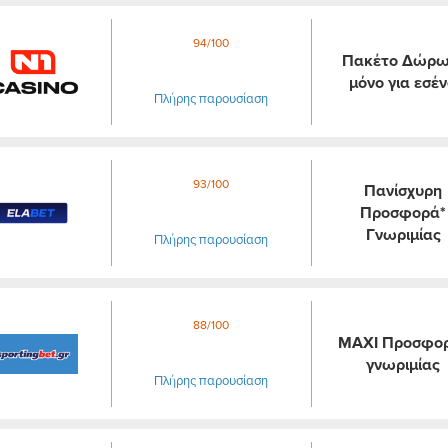
94/100
Πακέτο Δώρω
μόνο για εσέ
Πλήρης παρουσίαση
93/100
Πανίσχυρη
Προσφορά*
Γνωριμίας
Πλήρης παρουσίαση
88/100
MAXI Προσφο
γνωριμίας
Πλήρης παρουσίαση