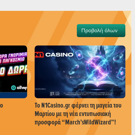
Προβολή όλων
το
Το N1Casino.gr φέρνει τη μαγεία του
*
Μαρτίου με τη νέα εντυπωσιακή
προσφορά “March’sWildWizard”!