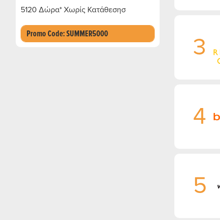
5120 Δώρα* Χωρίς Κατάθεσησ
Promo Code: SUMMER5000
3
4
5