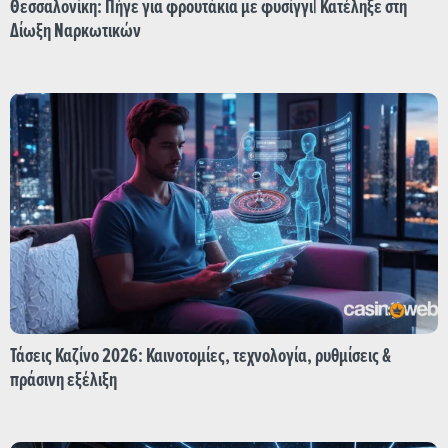
Θεσσαλονίκη: Πήγε για φρουτάκια με φυσίγγι| Κατέληξε στη
Δίωξη Ναρκωτικών
Τάσεις Καζίνο 2026: Καινοτομίες, τεχνολογία, ρυθμίσεις &
πράσινη εξέλιξη