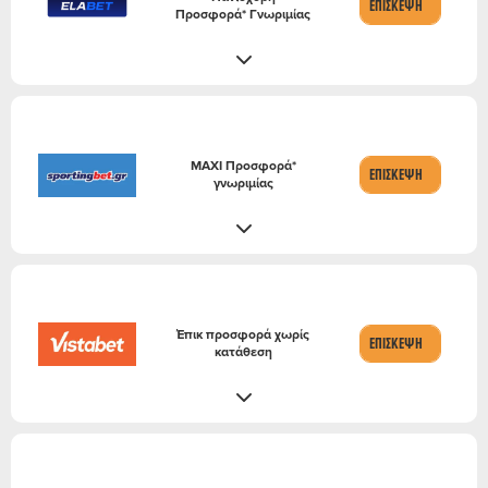
ΕΠΙΣΚΕΨΗ
Προσφορά* Γνωριμίας
MAXI Προσφορά*
ΕΠΙΣΚΕΨΗ
γνωριμίας
Έπικ προσφορά χωρίς
ΕΠΙΣΚΕΨΗ
κατάθεση