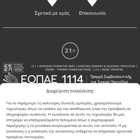
Σχετικά με εμάς
Επικοινωνία
Διαχείριση συναίνεσης
Για να παρέχουμε τις καλύτερες δυνατές εμπειρίες, χρησιμοποιούμε
21+ | ΑΡΜΟΔΙΟΣ ΡΥΘΜΙΣΤΗΣ ΕΕΕΠ | ΚΙΝΔΥΝΟΣ ΕΘΙΣΜΟΥ & ΑΠΩΛΕΙΑΣ
τεχνολογίες όπως τα cookies για την αποθήκευση ή/και την πρόσβαση σε
ΠΕΡΙΟΥΣΙΑΣ | ΕΟΠΑΕ – ΓΡΑΜΜΗ ΣΥΜΒΟΥΛΕΥΤΙΚΗΣ: 1114 | ΠΑΙΞΕ ΥΠΕΥΘΥΝΑ
πληροφορίες συσκευής. Η συναίνεση σε αυτές τις τεχνολογίες θα μας
| *Για όλες τις Προσφορές: Ισχύουν όροι και προϋποθέσεις
επιτρέψει να επεξεργαζόμαστε δεδομένα όπως η συμπεριφορά
περιήγησης ή τα μοναδικά αναγνωριστικά σε αυτόν τον ιστότοπο. Η μη
συναίνεση ή η ανάκληση της συναίνεσης ενδέχεται να επηρεάσει αρνητικά
ορισμένες λειτουργίες.