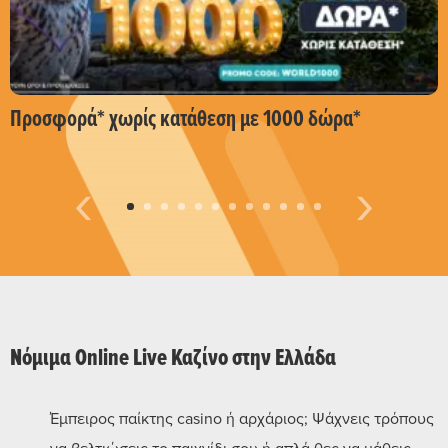
Προσφορά* χωρίς κατάθεση με 1000 δώρα*
‹
›
Νόμιμα Online Live Καζίνο στην Ελλάδα
Έμπειρος παίκτης casino ή αρχάριος; Ψάχνεις τρόπους