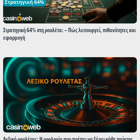
Στρατηγική 64% στη ρουλέτα: – Πώς λειτουργεί, πιθανότητες και
εφαρμογή
Λεξικό ρουλέτας: Η ορολογία που πρέπει να ξέρει κάθε παίκτης