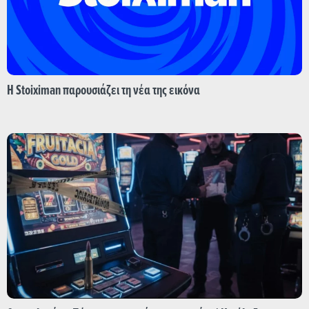
Η Stoiximan παρουσιάζει τη νέα της εικόνα