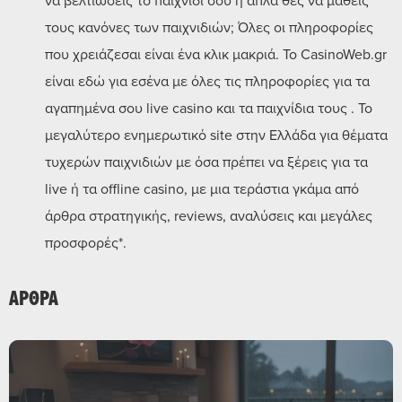
να βελτιώσεις το παιχνίδι σου ή απλά θες να μάθεις
τους κανόνες των παιχνιδιών; Όλες οι πληροφορίες
που χρειάζεσαι είναι ένα κλικ μακριά. Το CasinoWeb.gr
είναι εδώ για εσένα με όλες τις πληροφορίες για τα
αγαπημένα σου live casino και τα παιχνίδια τους . Το
μεγαλύτερο ενημερωτικό site στην Ελλάδα για θέματα
τυχερών παιχνιδιών με όσα πρέπει να ξέρεις για τα
live ή τα offline casino, με μια τεράστια γκάμα από
άρθρα στρατηγικής, reviews, αναλύσεις και μεγάλες
προσφορές*.
ΑΡΘΡΑ