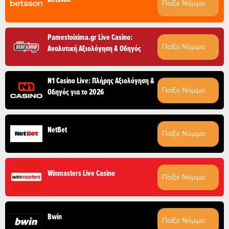
Παίξε Νόμιμα
Pamestoixima.gr Live Casino:
Παίξε Νόμιμα
Αναλυτική Αξιολόγηση & Οδηγός
N1 Casino Live: Πλήρης Αξιολόγηση &
Παίξε Νόμιμα
Οδηγός για το 2026
NetBet
Παίξε Νόμιμα
Winmasters Live Casino
Παίξε Νόμιμα
Bwin
Παίξε Νόμιμα