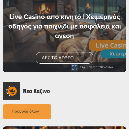
Live Casino από κινητό | Χειμερινός
οδηγός για παιχνίδι με ασφάλεια και
άνεση
ΔΕΣ ΤΟ ΑΡΘΡΟ
Νεα Καζινο
Προβολή όλων