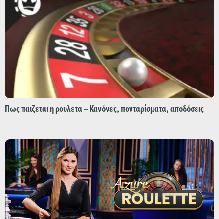
Πως παιζεται η ρουλετα – Κανόνες, πονταρίσματα, αποδόσεις