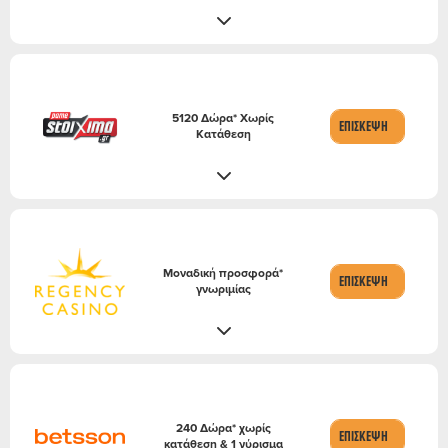
5120 Δώρα* Χωρίς
ΕΠΙΣΚΕΨΗ
Κατάθεση
Μοναδική προσφορά*
ΕΠΙΣΚΕΨΗ
γνωριμίας
240 Δώρα* χωρίς
ΕΠΙΣΚΕΨΗ
κατάθεση & 1 γύρισμα