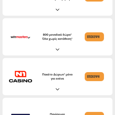
800 μοναδικά δώρα*
ΕΠΙΣΚΕΨΗ
Όλα χωρίς κατάθεση*
Πακέτο Δώρων* μόνο
ΕΠΙΣΚΕΨΗ
για εσένα
Πανίσχυρη