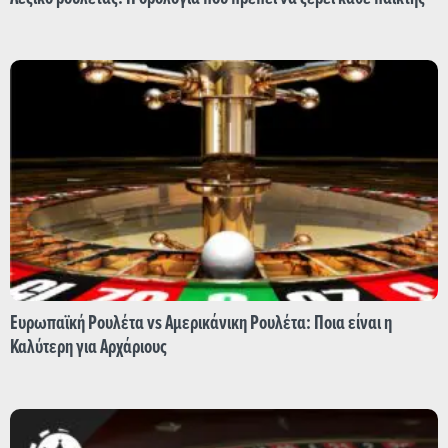
Ευρωπαϊκή Ρουλέτα vs Αμερικάνικη Ρουλέτα: Ποια είναι η
Καλύτερη για Αρχάριους