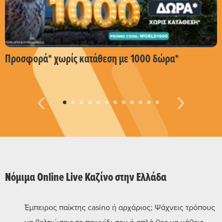
Προσφορά* χωρίς κατάθεση με 1000 δώρα*
‹
›
Νόμιμα Online Live Καζίνο στην Ελλάδα
Έμπειρος παίκτης casino ή αρχάριος; Ψάχνεις τρόπους