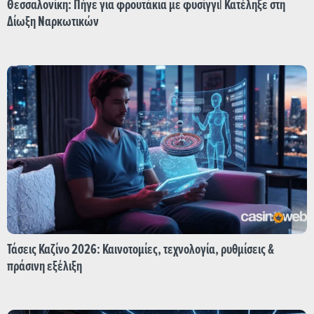
Θεσσαλονίκη: Πήγε για φρουτάκια με φυσίγγι| Κατέληξε στη
Δίωξη Ναρκωτικών
Τάσεις Καζίνο 2026: Καινοτομίες, τεχνολογία, ρυθμίσεις &
πράσινη εξέλιξη