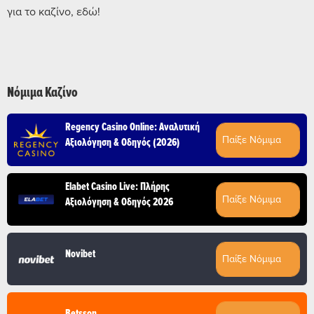
για το καζίνο, εδώ!
Νόμιμα Καζίνο
Regency Casino Online: Αναλυτική
Παίξε Νόμιμα
Αξιολόγηση & Οδηγός (2026)
Elabet Casino Live: Πλήρης
Παίξε Νόμιμα
Αξιολόγηση & Οδηγός 2026
Novibet
Παίξε Νόμιμα
Betsson