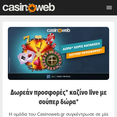
Δωρεάν προσφορές* καζίνο live με
σούπερ δώρα*
Η ομάδα του Casinoweb.gr συγκέντρωσε σε μία