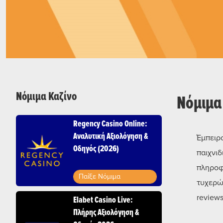
Νόμιμα Καζίνο
Νόμιμα 
Regency Casino Online:
Αναλυτική Αξιολόγηση &
Έμπειρο
Οδηγός (2026)
παιχνιδ
πληροφο
Παίξε Νόμιμα
τυχερών
reviews
Elabet Casino Live:
Πλήρης Αξιολόγηση &