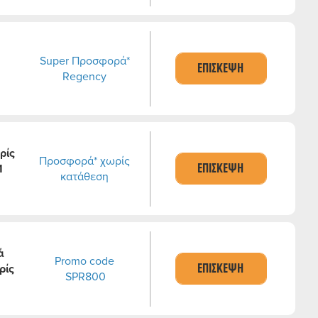
Super Προσφορά*
ΕΠΙΣΚΕΨΗ
Regency
ρίς
Προσφορά* χωρίς
ΕΠΙΣΚΕΨΗ
1
κατάθεση
ά
Promo code
ΕΠΙΣΚΕΨΗ
ρίς
SPR800