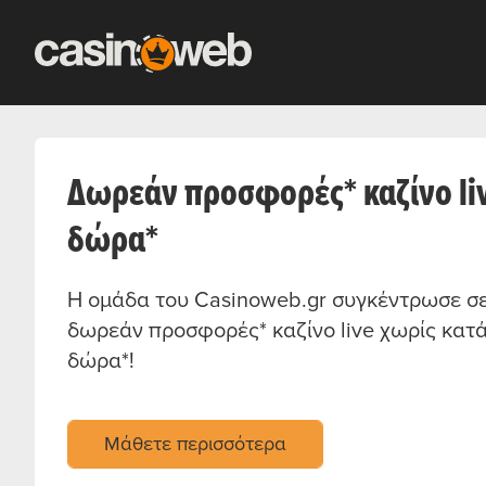
Δωρεάν προσφορές* καζίνο li
δώρα*
Η ομάδα του Casinoweb.gr συγκέντρωσε σε 
δωρεάν προσφορές* καζίνο live χωρίς κατ
δώρα*!
Μάθετε περισσότερα