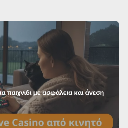
ια παιχνίδι με ασφάλεια και άνεση