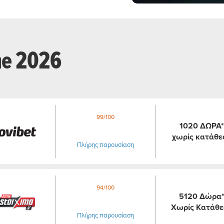
ne 2026
99/100
1020 ΔΩΡΑ*
χωρίς κατάθε
Πλήρης παρουσίαση
94/100
5120 Δώρα
Χωρίς Κατάθε
Πλήρης παρουσίαση