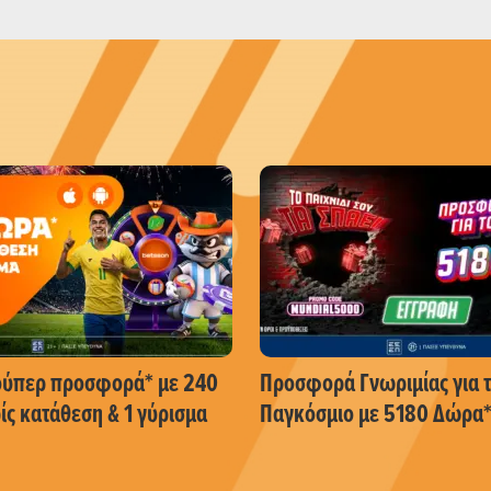
Σούπερ προσφορά* με 240
Προσφορά Γνωριμίας για 
ς κατάθεση & 1 γύρισμα
Παγκόσμιο με 5180 Δώρα