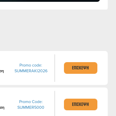
Promo code:
ΕΠΙΣΚΕΨΗ
ση
SUMMERAKI2026
*
Promo Code:
ΕΠΙΣΚΕΨΗ
ση
SUMMER5000