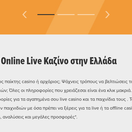
‹
›
Online Live Καζίνο στην Ελλάδα
ς παίκτης casino ή αρχάριος; Ψάχνεις τρόπους να βελτιώσεις τ
ιών; Όλες οι πληροφορίες που χρειάζεσαι είναι ένα κλικ μακριά.
ρίες για τα αγαπημένα σου live casino και τα παιχνίδια τους .
 παιχνιδιών με όσα πρέπει να ξέρεις για τα live ή τα offline ca
, αναλύσεις και μεγάλες προσφορές*.