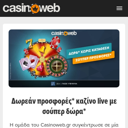
Δωρεάν προσφορές* καζίνο live με
σούπερ δώρα*
Η ομάδα του Casinoweb.gr συγκέντρωσε σε μία