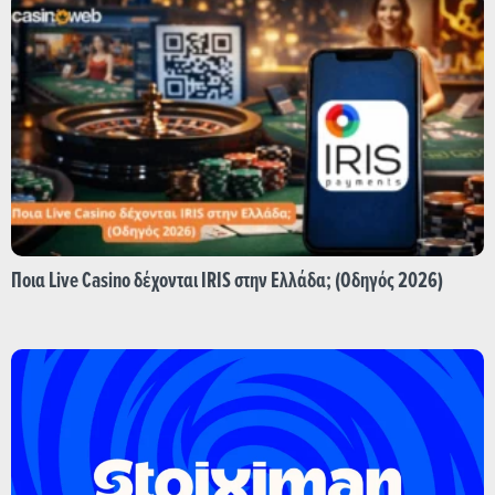
Ποια Live Casino δέχονται IRIS στην Ελλάδα; (Οδηγός 2026)