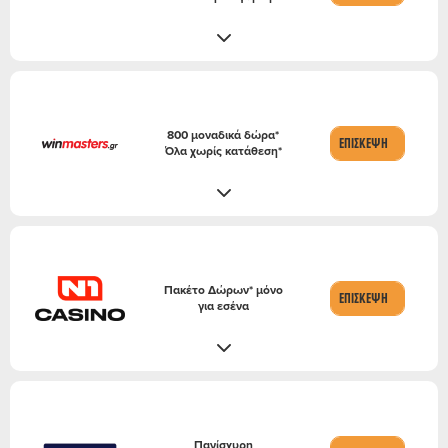
800 μοναδικά δώρα*
ΕΠΙΣΚΕΨΗ
Όλα χωρίς κατάθεση*
Πακέτο Δώρων* μόνο
ΕΠΙΣΚΕΨΗ
για εσένα
Πανίσχυρη