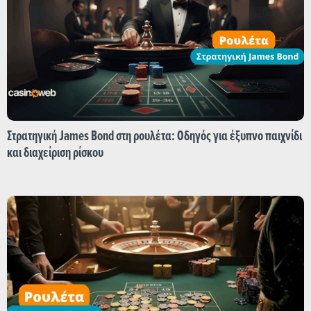
Στρατηγική James Bond στη ρουλέτα: Οδηγός για έξυπνο παιχνίδι
και διαχείριση ρίσκου