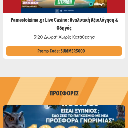
Pamestoixima.gr Live Casino: Αναλυτική Αξιολόγηση &
Οδηγός
5120 Δώρα* Χωρίς Κατάθεσησ
Promo Code: SUMMER5000
ΠΡΟΣΦΟΡΕΣ