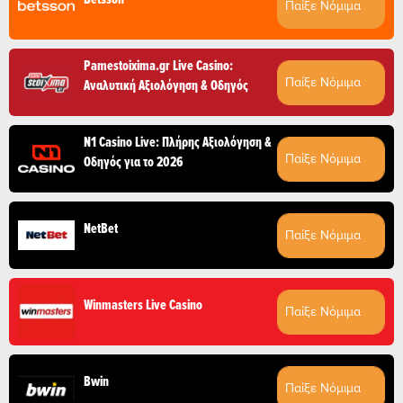
Παίξε Νόμιμα
Pamestoixima.gr Live Casino:
Παίξε Νόμιμα
Αναλυτική Αξιολόγηση & Οδηγός
N1 Casino Live: Πλήρης Αξιολόγηση &
Παίξε Νόμιμα
Οδηγός για το 2026
NetBet
Παίξε Νόμιμα
Winmasters Live Casino
Παίξε Νόμιμα
Bwin
Παίξε Νόμιμα