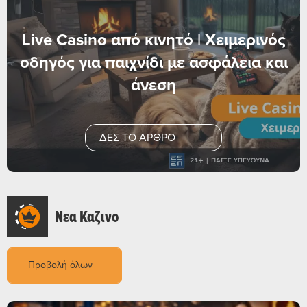
Live Casino από κινητό | Χειμερινός
οδηγός για παιχνίδι με ασφάλεια και
άνεση
ΔΕΣ ΤΟ ΑΡΘΡΟ
Νεα Καζινο
Προβολή όλων