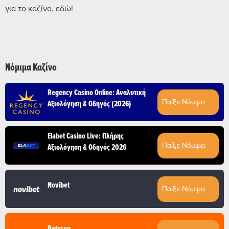
για το καζίνο, εδώ!
Νόμιμα Καζίνο
Regency Casino Online: Αναλυτική
Παίξε Νόμιμα
Αξιολόγηση & Οδηγός (2026)
Elabet Casino Live: Πλήρης
Παίξε Νόμιμα
Αξιολόγηση & Οδηγός 2026
Novibet
Παίξε Νόμιμα
Betsson