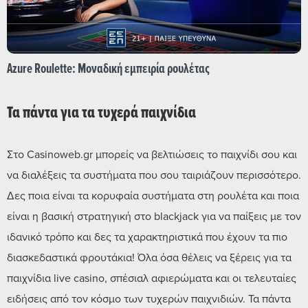
Azure Roulette: Μοναδική εμπειρία ρουλέτας
Τα πάντα για τα τυχερά παιχνίδια
Στο Casinoweb.gr μπορείς να βελτιώσεις το παιχνίδι σου και
να διαλέξεις τα συστήματα που σου ταιριάζουν περισσότερο.
Δες ποια είναι τα κορυφαία συστήματα στη ρουλέτα και ποια
είναι η βασική στρατηγική στο blackjack για να παίξεις με τον
ιδανικό τρόπο και δες τα χαρακτηριστικά που έχουν τα πιο
διασκεδαστικά φρουτάκια! Όλα όσα θέλεις να ξέρεις για τα
παιχνίδια live casino, σπέσιαλ αφιερώματα και οι τελευταίες
ειδήσεις από τον κόσμο των τυχερών παιχνιδιών. Τα πάντα