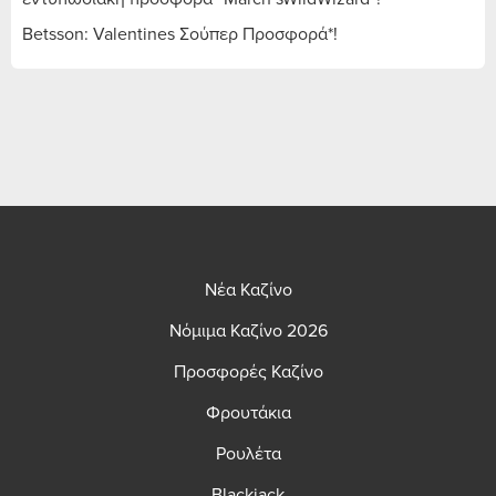
Betsson: Valentines Σούπερ Προσφορά*!
Νέα Καζίνο
Νόμιμα Καζίνο 2026
Προσφορές Καζίνο
Φρουτάκια
Ρουλέτα
Blackjack