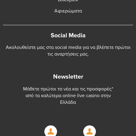
Αφιερώματα
Social Media
Ακολουθείστε μας στα social media για να βλέπετε πρώτοι
τις αναρτήσεις μας.
Newsletter
Μάθετε πρώτοι τα νέα και τις προσφορές*
από τα καλύτερα online live casino στην
Ελλάδα