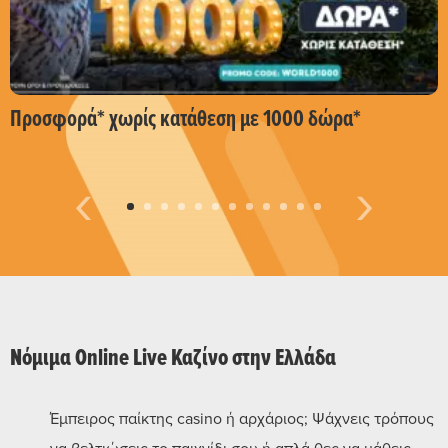
Προσφορά* χωρίς κατάθεση με 1000 δώρα*
‹
›
Νόμιμα Online Live Καζίνο στην Ελλάδα
Έμπειρος παίκτης casino ή αρχάριος; Ψάχνεις τρόπους