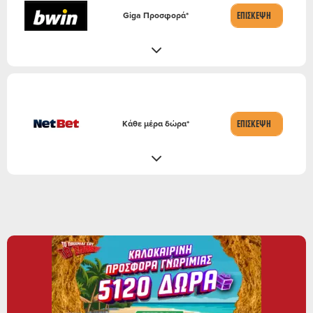
ΕΠΙΣΚΕΨΗ
Giga Προσφορά*
ΕΠΙΣΚΕΨΗ
Kάθε μέρα δώρα*