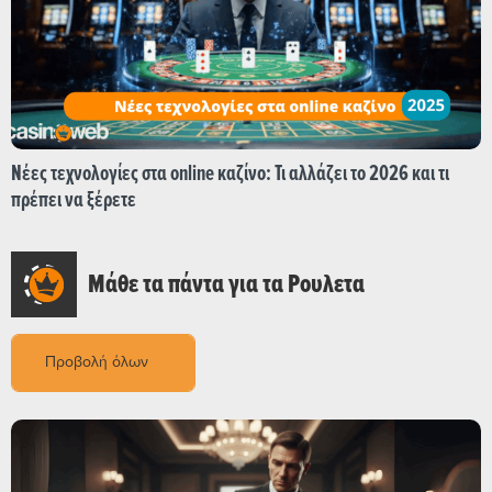
Νέες τεχνολογίες στα online καζίνο: Τι αλλάζει το 2026 και τι
πρέπει να ξέρετε
Μάθε τα πάντα για τα Ρουλετα
Προβολή όλων