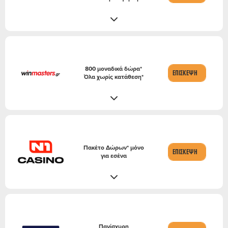
800 μοναδικά δώρα*
ΕΠΙΣΚΕΨΗ
Όλα χωρίς κατάθεση*
Πακέτο Δώρων* μόνο
ΕΠΙΣΚΕΨΗ
για εσένα
Πανίσχυρη