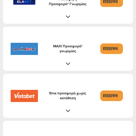
ΕΠΙΣΚΕΨΗ
Προσφορά* Γνωριμίας
MAXI Προσφορά*
ΕΠΙΣΚΕΨΗ
γνωριμίας
Έπικ προσφορά χωρίς
ΕΠΙΣΚΕΨΗ
κατάθεση