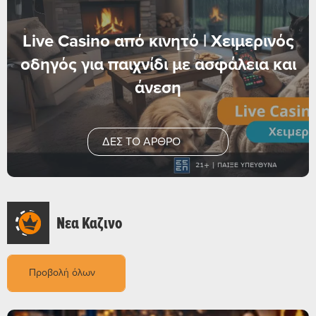
Live Casino από κινητό | Χειμερινός
οδηγός για παιχνίδι με ασφάλεια και
άνεση
ΔΕΣ ΤΟ ΑΡΘΡΟ
Νεα Καζινο
Προβολή όλων