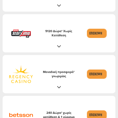
5120 Δώρα* Χωρίς
ΕΠΙΣΚΕΨΗ
Κατάθεση
Μοναδική προσφορά*
ΕΠΙΣΚΕΨΗ
γνωριμίας
240 Δώρα* χωρίς
ΕΠΙΣΚΕΨΗ
κατάθεση & 1 γύρισμα