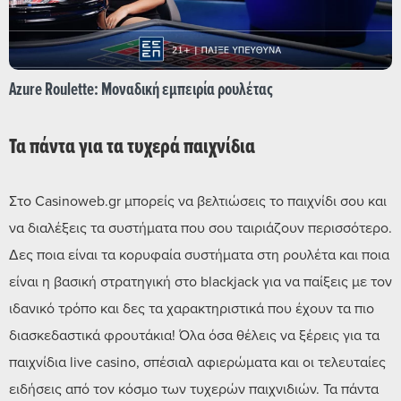
Azure Roulette: Μοναδική εμπειρία ρουλέτας
Τα πάντα για τα τυχερά παιχνίδια
Στο Casinoweb.gr μπορείς να βελτιώσεις το παιχνίδι σου και
να διαλέξεις τα συστήματα που σου ταιριάζουν περισσότερο.
Δες ποια είναι τα κορυφαία συστήματα στη ρουλέτα και ποια
είναι η βασική στρατηγική στο blackjack για να παίξεις με τον
ιδανικό τρόπο και δες τα χαρακτηριστικά που έχουν τα πιο
διασκεδαστικά φρουτάκια! Όλα όσα θέλεις να ξέρεις για τα
παιχνίδια live casino, σπέσιαλ αφιερώματα και οι τελευταίες
ειδήσεις από τον κόσμο των τυχερών παιχνιδιών. Τα πάντα