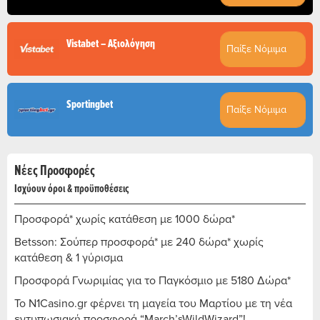
Vistabet – Αξιολόγηση
Παίξε Νόμιμα
Sportingbet
Παίξε Νόμιμα
Νέες Προσφορές
Ισχύουν όροι & προϋποθέσεις
Προσφορά* χωρίς κατάθεση με 1000 δώρα*
Betsson: Σούπερ προσφορά* με 240 δώρα* χωρίς
κατάθεση & 1 γύρισμα
Προσφορά Γνωριμίας για το Παγκόσμιο με 5180 Δώρα*
Το N1Casino.gr φέρνει τη μαγεία του Μαρτίου με τη νέα
εντυπωσιακή προσφορά “March’sWildWizard”!