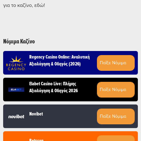
για το καζίνο, εδώ!
Νόμιμα Καζίνο
Regency Casino Online: Αναλυτική
Παίξε Νόμιμα
Αξιολόγηση & Οδηγός (2026)
Elabet Casino Live: Πλήρης
Παίξε Νόμιμα
Αξιολόγηση & Οδηγός 2026
Novibet
Παίξε Νόμιμα
Betsson