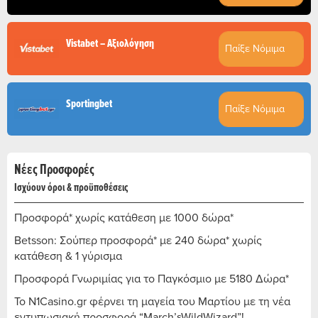
Vistabet – Αξιολόγηση
Παίξε Νόμιμα
Sportingbet
Παίξε Νόμιμα
Νέες Προσφορές
Ισχύουν όροι & προϋποθέσεις
Προσφορά* χωρίς κατάθεση με 1000 δώρα*
Betsson: Σούπερ προσφορά* με 240 δώρα* χωρίς
κατάθεση & 1 γύρισμα
Προσφορά Γνωριμίας για το Παγκόσμιο με 5180 Δώρα*
Το N1Casino.gr φέρνει τη μαγεία του Μαρτίου με τη νέα
εντυπωσιακή προσφορά “March’sWildWizard”!