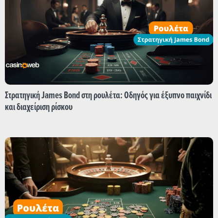
Στρατηγική James Bond στη ρουλέτα: Οδηγός για έξυπνο παιχνίδι
και διαχείριση ρίσκου