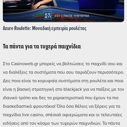
Azure Roulette: Μοναδική εμπειρία ρουλέτας
Τα πάντα για τα τυχερά παιχνίδια
Στο Casinoweb.gr μπορείς να βελτιώσεις το παιχνίδι σου και
να διαλέξεις τα συστήματα που σου ταιριάζουν περισσότερο.
Δες ποια είναι τα κορυφαία συστήματα στη ρουλέτα και ποια
είναι η βασική στρατηγική στο blackjack για να παίξεις με τον
ιδανικό τρόπο και δες τα χαρακτηριστικά που έχουν τα πιο
διασκεδαστικά φρουτάκια! Όλα όσα θέλεις να ξέρεις για τα
παιχνίδια live casino, σπέσιαλ αφιερώματα και οι τελευταίες
ειδήσεις από τον κόσμο των τυχερών παιχνιδιών. Τα πάντα