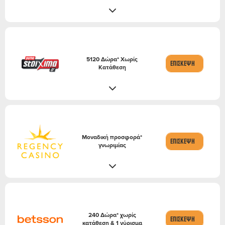
5120 Δώρα* Χωρίς
ΕΠΙΣΚΕΨΗ
Κατάθεση
Μοναδική προσφορά*
ΕΠΙΣΚΕΨΗ
γνωριμίας
240 Δώρα* χωρίς
ΕΠΙΣΚΕΨΗ
κατάθεση & 1 γύρισμα