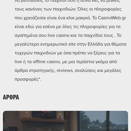
να βελτιώσεις το παιχνίδι σου ή απλά θες να μάθεις
τους κανόνες των παιχνιδιών; Όλες οι πληροφορίες
που χρειάζεσαι είναι ένα κλικ μακριά. Το CasinoWeb.gr
είναι εδώ για εσένα με όλες τις πληροφορίες για τα
αγαπημένα σου live casino και τα παιχνίδια τους . Το
μεγαλύτερο ενημερωτικό site στην Ελλάδα για θέματα
τυχερών παιχνιδιών με όσα πρέπει να ξέρεις για τα
live ή τα offline casino, με μια τεράστια γκάμα από
άρθρα στρατηγικής, reviews, αναλύσεις και μεγάλες
προσφορές*.
ΑΡΘΡΑ