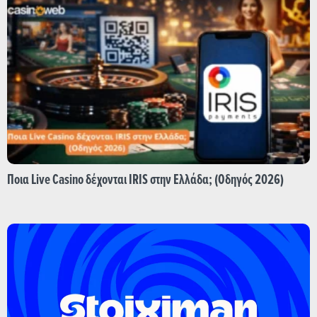
Ποια Live Casino δέχονται IRIS στην Ελλάδα; (Οδηγός 2026)