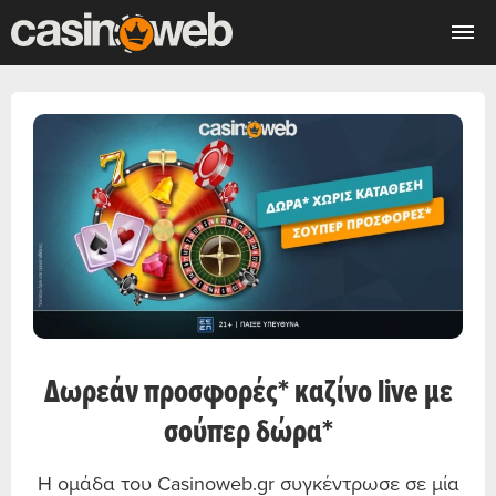
Δωρεάν προσφορές* καζίνο live με
σούπερ δώρα*
Η ομάδα του Casinoweb.gr συγκέντρωσε σε μία