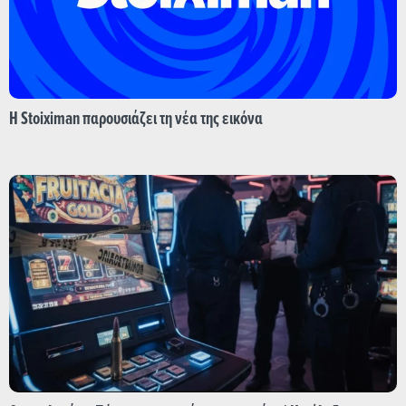
Η Stoiximan παρουσιάζει τη νέα της εικόνα