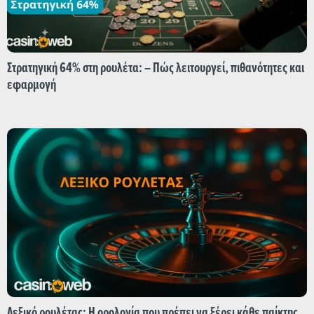
Στρατηγική 64% στη ρουλέτα: – Πώς λειτουργεί, πιθανότητες και
εφαρμογή
Λεξικό ρουλέτας: Η ορολογία που πρέπει να ξέρει κάθε παίκτης