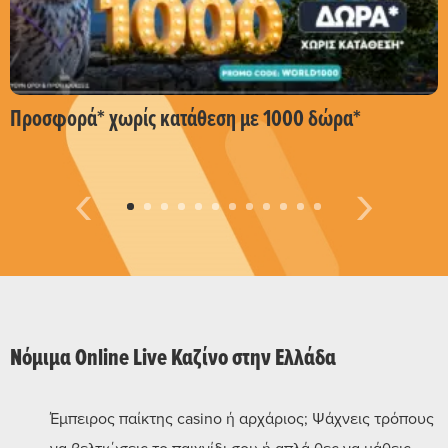
Προσφορά* χωρίς κατάθεση με 1000 δώρα*
‹
›
Νόμιμα Online Live Καζίνο στην Ελλάδα
Έμπειρος παίκτης casino ή αρχάριος; Ψάχνεις τρόπους