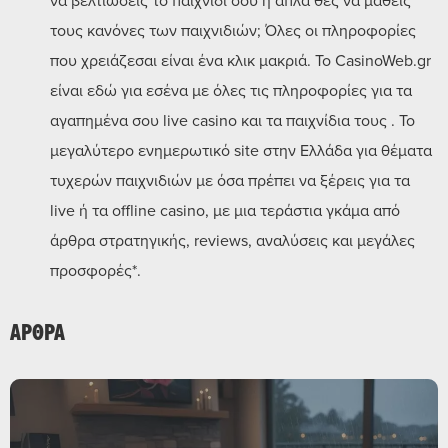
να βελτιώσεις το παιχνίδι σου ή απλά θες να μάθεις
τους κανόνες των παιχνιδιών; Όλες οι πληροφορίες
που χρειάζεσαι είναι ένα κλικ μακριά. Το CasinoWeb.gr
είναι εδώ για εσένα με όλες τις πληροφορίες για τα
αγαπημένα σου live casino και τα παιχνίδια τους . Το
μεγαλύτερο ενημερωτικό site στην Ελλάδα για θέματα
τυχερών παιχνιδιών με όσα πρέπει να ξέρεις για τα
live ή τα offline casino, με μια τεράστια γκάμα από
άρθρα στρατηγικής, reviews, αναλύσεις και μεγάλες
προσφορές*.
ΑΡΘΡΑ