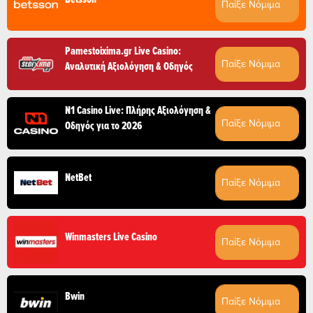
Παίξε Νόμιμα
Pamestoixima.gr Live Casino:
Παίξε Νόμιμα
Αναλυτική Αξιολόγηση & Οδηγός
N1 Casino Live: Πλήρης Αξιολόγηση &
Παίξε Νόμιμα
Οδηγός για το 2026
NetBet
Παίξε Νόμιμα
Winmasters Live Casino
Παίξε Νόμιμα
Bwin
Παίξε Νόμιμα