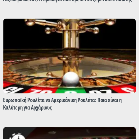
Ευρωπαϊκή Ρουλέτα vs Αμερικάνικη Ρουλέτα: Ποια είναι η
Καλύτερη για Αρχάριους