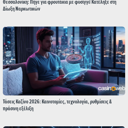
Θεσσαλονίκη: Πήγε για φρουτάκια με φυσίγγι| Κατέληξε στη
Δίωξη Ναρκωτικών
Τάσεις Καζίνο 2026: Καινοτομίες, τεχνολογία, ρυθμίσεις &
πράσινη εξέλιξη