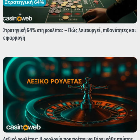
Στρατηγική 64% στη ρουλέτα: – Πώς λειτουργεί, πιθανότητες και
εφαρμογή
Λεξικό ρουλέτας: Η ορολογία που πρέπει να ξέρει κάθε παίκτης