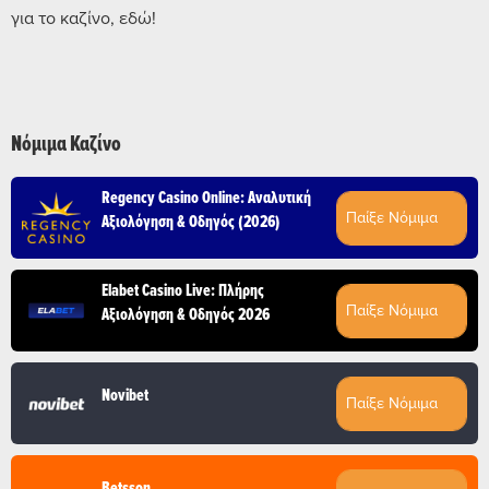
για το καζίνο, εδώ!
Νόμιμα Καζίνο
Regency Casino Online: Αναλυτική
Παίξε Νόμιμα
Αξιολόγηση & Οδηγός (2026)
Elabet Casino Live: Πλήρης
Παίξε Νόμιμα
Αξιολόγηση & Οδηγός 2026
Novibet
Παίξε Νόμιμα
Betsson