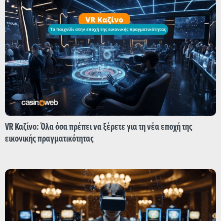
VR Καζίνο: Όλα όσα πρέπει να ξέρετε για τη νέα εποχή της
εικονικής πραγματικότητας