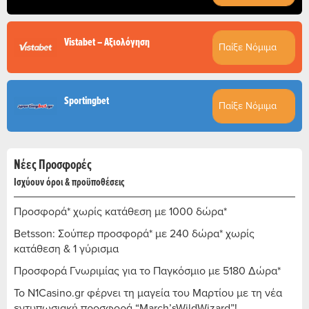
Vistabet – Αξιολόγηση
Παίξε Νόμιμα
Sportingbet
Παίξε Νόμιμα
Νέες Προσφορές
Ισχύουν όροι & προϋποθέσεις
Προσφορά* χωρίς κατάθεση με 1000 δώρα*
Betsson: Σούπερ προσφορά* με 240 δώρα* χωρίς
κατάθεση & 1 γύρισμα
Προσφορά Γνωριμίας για το Παγκόσμιο με 5180 Δώρα*
Το N1Casino.gr φέρνει τη μαγεία του Μαρτίου με τη νέα
εντυπωσιακή προσφορά “March’sWildWizard”!